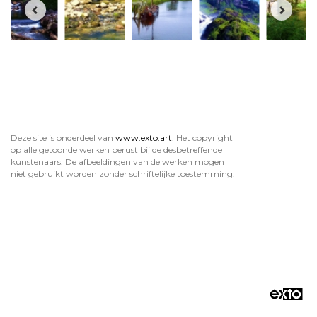
Deze site is onderdeel van
www.exto.art
. Het copyright
op alle getoonde werken berust bij de desbetreffende
kunstenaars. De afbeeldingen van de werken mogen
niet gebruikt worden zonder schriftelijke toestemming.