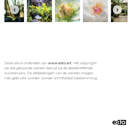
Deze site is onderdeel van
www.exto.art
. Het copyright
op alle getoonde werken berust bij de desbetreffende
kunstenaars. De afbeeldingen van de werken mogen
niet gebruikt worden zonder schriftelijke toestemming.