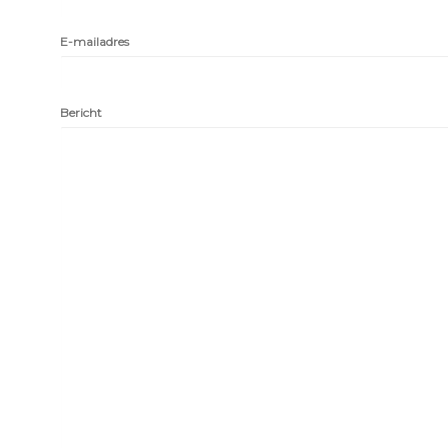
E-mailadres
Bericht