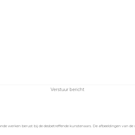
oonde werken berust bij de desbetreffende kunstenaars. De afbeeldingen van de